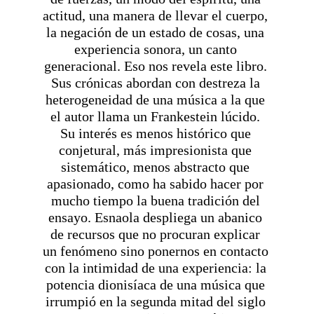
actitud, una manera de llevar el cuerpo, 
la negación de un estado de cosas, una 
experiencia sonora, un canto 
generacional. Eso nos revela este libro. 
Sus crónicas abordan con destreza la 
heterogeneidad de una música a la que 
el autor llama un Frankestein lúcido. 
Su interés es menos histórico que 
conjetural, más impresionista que 
sistemático, menos abstracto que 
apasionado, como ha sabido hacer por 
mucho tiempo la buena tradición del 
ensayo. Esnaola despliega un abanico 
de recursos que no procuran explicar 
un fenómeno sino ponernos en contacto 
con la intimidad de una experiencia: la 
potencia dionisíaca de una música que 
irrumpió en la segunda mitad del siglo 