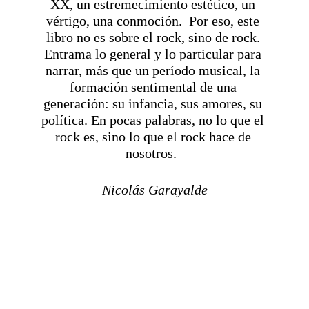
XX, un estremecimiento estético, un 
vértigo, una conmoción.  Por eso, este 
libro no es sobre el rock, sino de rock. 
Entrama lo general y lo particular para 
narrar, más que un período musical, la 
formación sentimental de una 
generación: su infancia, sus amores, su 
política. En pocas palabras, no lo que el 
rock es, sino lo que el rock hace de 
nosotros.  
Nicolás Garayalde