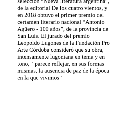
selección “Nueva literatura argentina”, 
de la editorial De los cuatro vientos, y 
en 2018 obtuvo el primer premio del 
certamen literario nacional “Antonio 
Agüero - 100 años”, de la provincia de 
San Luis. El jurado del premio 
Leopoldo Lugones de la Fundación Pro 
Arte Córdoba consideró que su obra, 
intensamente lugoniana en tema y en 
tono,  “parece reflejar, en sus formas 
mismas, la ausencia de paz de la época 
en la que vivimos”