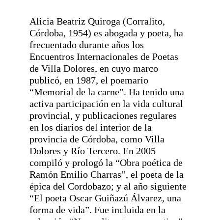
Alicia Beatriz Quiroga (Corralito, 
Córdoba, 1954) es abogada y poeta, ha 
frecuentado durante años los 
Encuentros Internacionales de Poetas 
de Villa Dolores, en cuyo marco 
publicó, en 1987, el poemario 
“Memorial de la carne”. Ha tenido una 
activa participación en la vida cultural 
provincial, y publicaciones regulares 
en los diarios del interior de la 
provincia de Córdoba, como Villa 
Dolores y Río Tercero. En 2005 
compiló y prologó la “Obra poética de 
Ramón Emilio Charras”, el poeta de la 
épica del Cordobazo; y al año siguiente 
“El poeta Oscar Guiñazú Álvarez, una 
forma de vida”. Fue incluida en la 